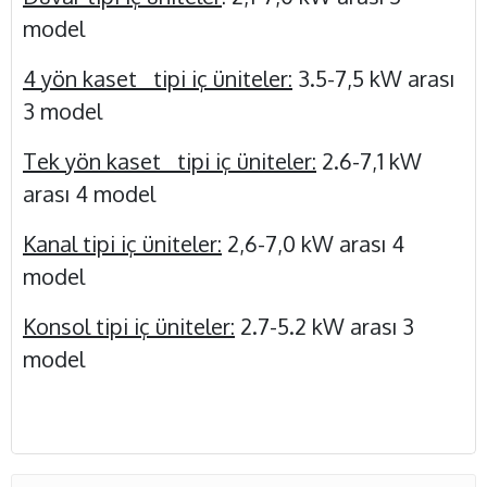
model
4 yön kaset tipi iç üniteler:
3.5-7,5 kW arası
3 model
Tek yön kaset tipi iç üniteler:
2.6-7,1 kW
arası 4 model
Kanal tipi iç üniteler:
2,6-7,0 kW arası 4
model
Konsol tipi iç üniteler:
2.7-5.2 kW arası 3
model