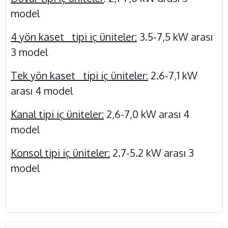
model
4 yön kaset tipi iç üniteler:
3.5-7,5 kW arası
3 model
Tek yön kaset tipi iç üniteler:
2.6-7,1 kW
arası 4 model
Kanal tipi iç üniteler:
2,6-7,0 kW arası 4
model
Konsol tipi iç üniteler:
2.7-5.2 kW arası 3
model