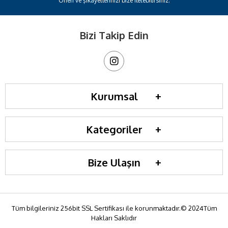
Öneri ve şikayetlerinizi bize iletebilirsiniz.
Bizi Takip Edin
Kurumsal
Kategoriler
Bize Ulaşın
Tüm bilgileriniz 256bit SSL Sertifikası ile korunmaktadır.© 2024Tüm
Hakları Saklıdır