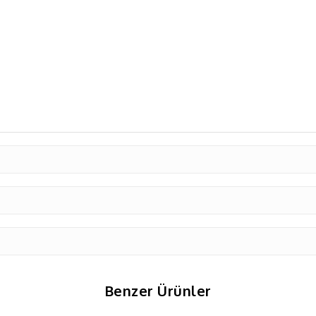
Benzer Ürünler