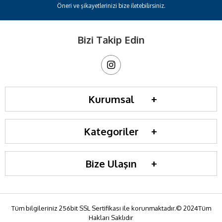
Öneri ve şikayetlerinizi bize iletebilirsiniz.
Bizi Takip Edin
Kurumsal
Kategoriler
Bize Ulaşın
Tüm bilgileriniz 256bit SSL Sertifikası ile korunmaktadır.© 2024Tüm
Hakları Saklıdır