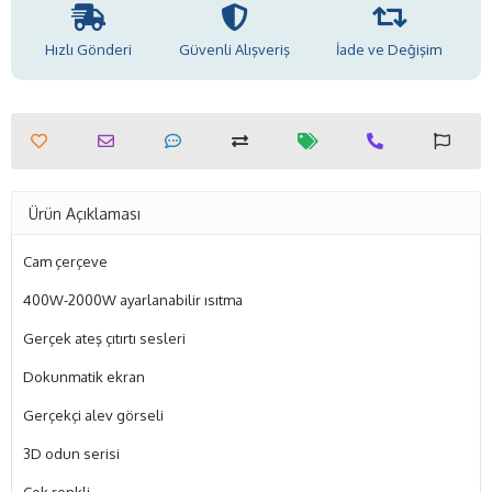
Hızlı Gönderi
Güvenli Alışveriş
İade ve Değişim
Ürün Açıklaması
Cam çerçeve
400W-2000W ayarlanabilir ısıtma
Gerçek ateş çıtırtı sesleri
Dokunmatik ekran
Gerçekçi alev görseli
3D odun serisi