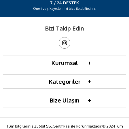
7 / 24 DESTEK
Öneri ve şikayetlerinizi bize iletebilirsiniz.
Bizi Takip Edin
Kurumsal
Kategoriler
Bize Ulaşın
Tüm bilgileriniz 256bit SSL Sertifikası ile korunmaktadır.© 2024Tüm