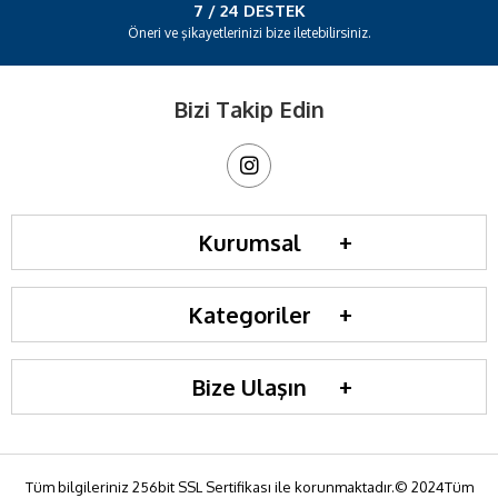
7 / 24 DESTEK
Öneri ve şikayetlerinizi bize iletebilirsiniz.
Bizi Takip Edin
Kurumsal
Kategoriler
Bize Ulaşın
Tüm bilgileriniz 256bit SSL Sertifikası ile korunmaktadır.© 2024Tüm