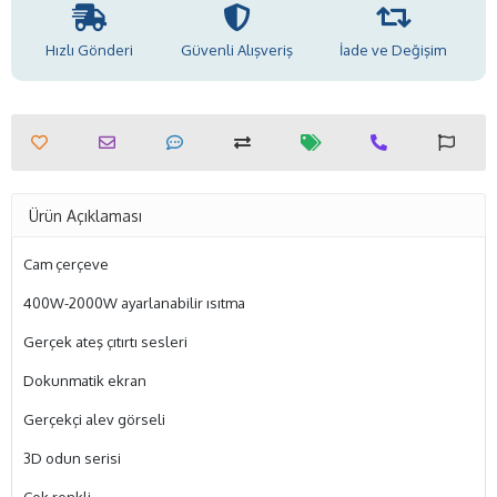
Hızlı Gönderi
Güvenli Alışveriş
İade ve Değişim
Ürün Açıklaması
Cam çerçeve
400W-2000W ayarlanabilir ısıtma
Gerçek ateş çıtırtı sesleri
Dokunmatik ekran
Gerçekçi alev görseli
3D odun serisi