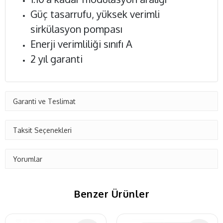
Güç tasarrufu, yüksek verimli
sirkülasyon pompası
Enerji verimliliği sınıfı A
2 yıl garanti
Garanti ve Teslimat
Taksit Seçenekleri
Yorumlar
Benzer Ürünler