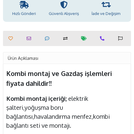
Hızlı Gönderi
Güvenli Alışveriş
İade ve Değişim
Ürün Açıklaması
Kombi montaj ve Gazdaş işlemleri
fiyata dahildir!!
Kombi montaj içeriği;
elektrik
şalteri,yoğuşma boru
bağlantısı,havalandırma menfez,kombi
bağlantı seti ve montajı.