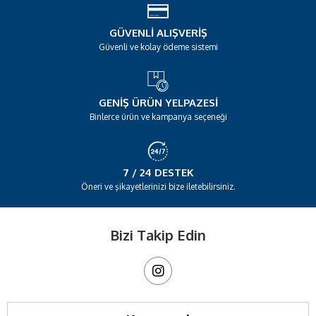
GÜVENLI ALIŞVERIŞ
Güvenli ve kolay ödeme sistemi
GENIŞ ÜRÜN YELPAZESI
Binlerce ürün ve kampanya seçeneği
7 / 24 DESTEK
Öneri ve şikayetlerinizi bize iletebilirsiniz.
Bizi Takip Edin