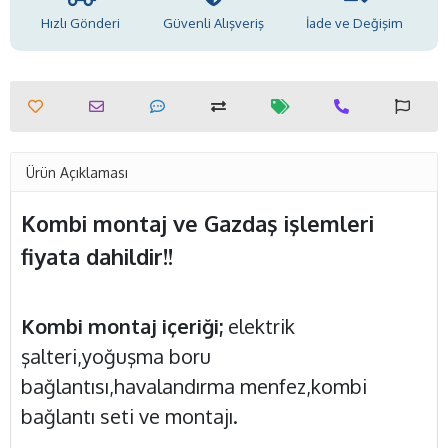
Hızlı Gönderi
Güvenli Alışveriş
İade ve Değişim
Ürün Açıklaması
Kombi montaj ve Gazdaş işlemleri
fiyata dahildir!!
Kombi montaj içeriği;
elektrik
şalteri,yoğuşma boru
bağlantısı,havalandırma menfez,kombi
bağlantı seti ve montajı.