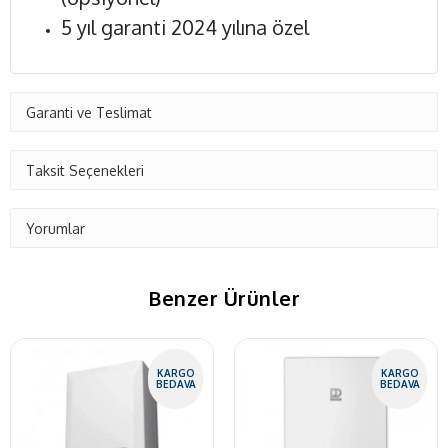
5 yıl garanti 2024 yılına özel
Garanti ve Teslimat
Taksit Seçenekleri
Yorumlar
Benzer Ürünler
KARGO
KARGO
BEDAVA
BEDAVA