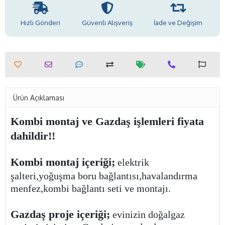
Hızlı Gönderi
Güvenli Alışveriş
İade ve Değişim
Ürün Açıklaması
Kombi montaj ve Gazdaş işlemleri fiyata
dahildir!!
Kombi montaj içeriği;
elektrik
şalteri,yoğuşma boru bağlantısı,havalandırma
menfez,kombi bağlantı seti ve montajı.
Gazdaş proje içeriği;
evinizin doğalgaz