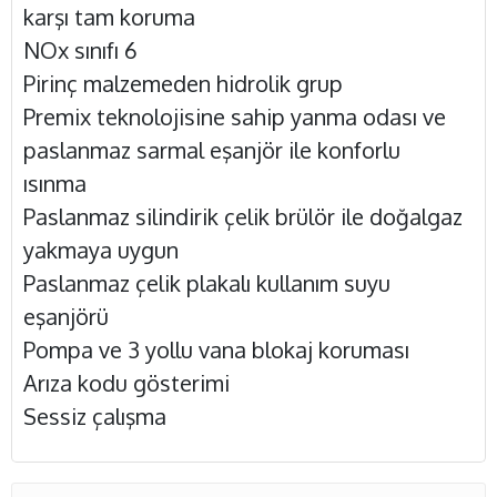
karşı tam koruma
NOx sınıfı 6
Pirinç malzemeden hidrolik grup
Premix teknolojisine sahip yanma odası ve
paslanmaz sarmal eşanjör ile konforlu
ısınma
Paslanmaz silindirik çelik brülör ile doğalgaz
yakmaya uygun
Paslanmaz çelik plakalı kullanım suyu
eşanjörü
Pompa ve 3 yollu vana blokaj koruması
Arıza kodu gösterimi
Sessiz çalışma