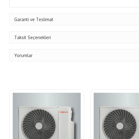
Garanti ve Teslimat
Taksit Seçenekleri
Yorumlar