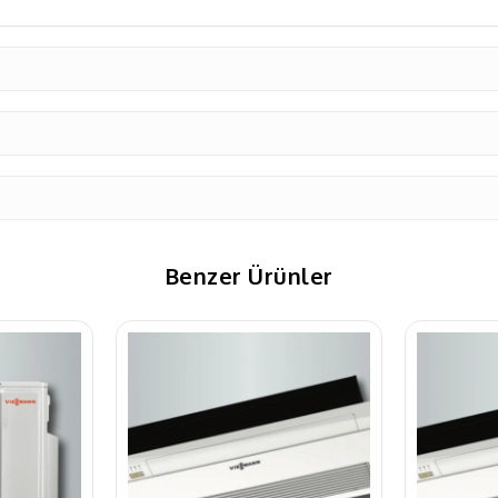
Benzer Ürünler