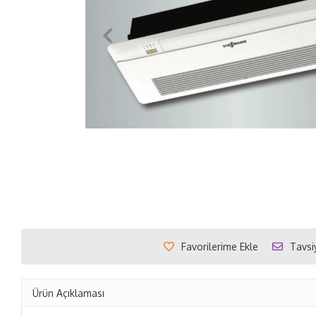
Favorilerime Ekle
Tavsi
Ürün Açıklaması