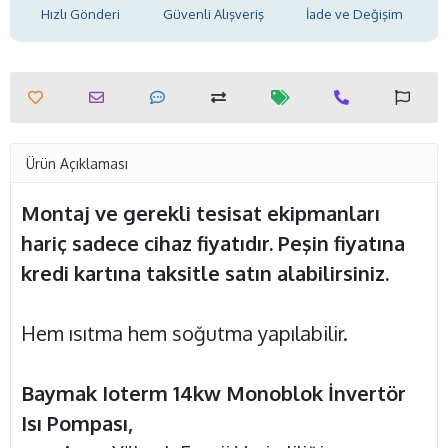
Hızlı Gönderi
Güvenli Alışveriş
İade ve Değişim
Ürün Açıklaması
Montaj ve gerekli tesisat ekipmanları
hariç sadece cihaz fiyatıdır. Peşin fiyatına
kredi kartına taksitle satın alabilirsiniz.
Hem ısıtma hem soğutma yapılabilir.
Baymak Ioterm 14kw Monoblok İnvertör
Isı Pompası,