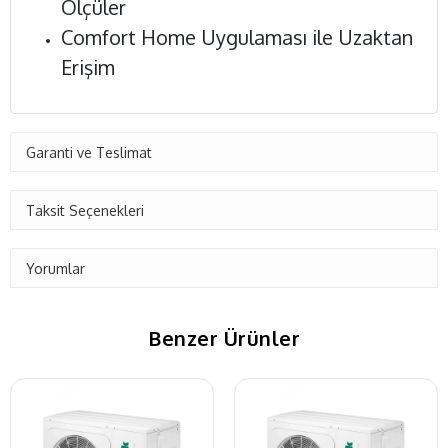
Ölçüler
Comfort Home Uygulaması ile Uzaktan
Erişim
Garanti ve Teslimat
Taksit Seçenekleri
Yorumlar
Benzer Ürünler