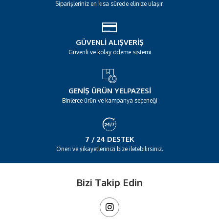
Siparişleriniz en kısa sürede elinize ulaşır.
GÜVENLI ALIŞVERIŞ
Güvenli ve kolay ödeme sistemi
GENIŞ ÜRÜN YELPAZESI
Binlerce ürün ve kampanya seçeneği
7 / 24 DESTEK
Öneri ve şikayetlerinizi bize iletebilirsiniz.
Bizi Takip Edin